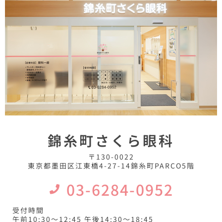
錦糸町さくら眼科
〒130-0022
東京都墨田区江東橋4-27-14錦糸町PARCO5階
03-6284-0952
受付時間
午前10:30〜12:45 午後14:30〜18:45