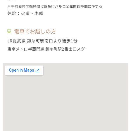
※午前受付開始時間は錦糸町パルコ全館開館時間に準ずる
休診：火曜・木曜
電車でお越しの方
JR総武線 錦糸町駅南口より徒歩1分
東京メトロ半蔵門線 錦糸町駅2番出口スグ